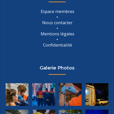
Espace membres
Nous contacter
Mentions légales
Confidentialité
Galerie Photos