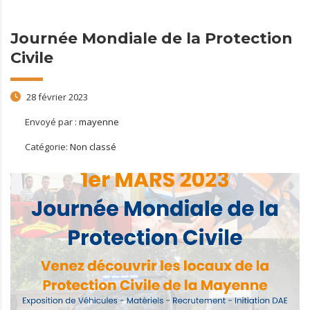
Journée Mondiale de la Protection
Civile
28 février 2023
Envoyé par :
mayenne
Catégorie:
Non classé