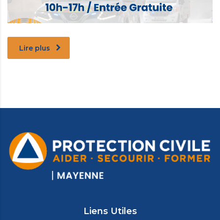
Lire plus
Liens Utiles