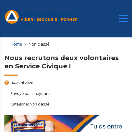
Home
Non classé
Nous recrutons deux volontaires
en Service Civique !
14 avril 2026
Envoyé par :
mayenne
Catégorie:
Non classé