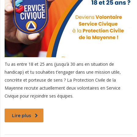
Tu as entre 18 et 25 ans (jusqu’à 30 ans en situation de
handicap) et tu souhaites t’engager dans une mission utile,
concrète et porteuse de sens ? La Protection Civile de la
Mayenne recrute actuellement deux volontaires en Service
Civique pour rejoindre ses équipes.
Lire plus