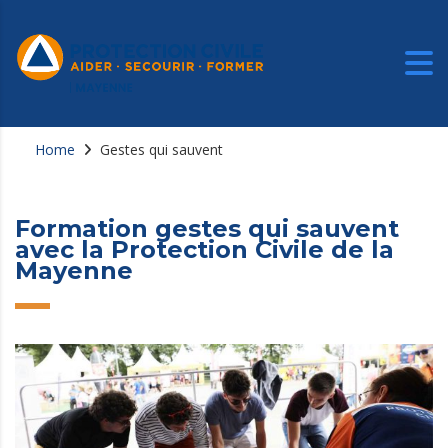
Home
Gestes qui sauvent
Formation gestes qui sauvent
avec la Protection Civile de la
Mayenne