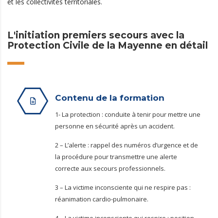
et les collectivités territoriales.
L'initiation premiers secours avec la
Protection Civile de la Mayenne en détail
Contenu de la formation
1- La protection : conduite à tenir pour mettre une
personne en sécurité après un accident.
2 – L’alerte : rappel des numéros d’urgence et de
la procédure pour transmettre une alerte
correcte aux secours professionnels.
3 – La victime inconsciente qui ne respire pas :
réanimation cardio-pulmonaire.