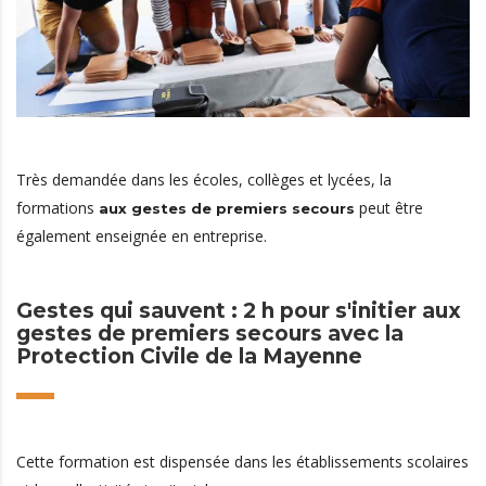
Très demandée dans les écoles, collèges et lycées, la
formations
peut être
aux gestes de premiers secours
également enseignée en entreprise.
Gestes qui sauvent : 2 h pour s'initier aux
gestes de premiers secours avec la
Protection Civile de la Mayenne
Cette formation est dispensée dans les établissements scolaires