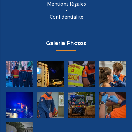
Mentions légales
Confidentialité
Galerie Photos