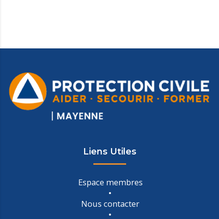
Liens Utiles
Espace membres
Nous contacter