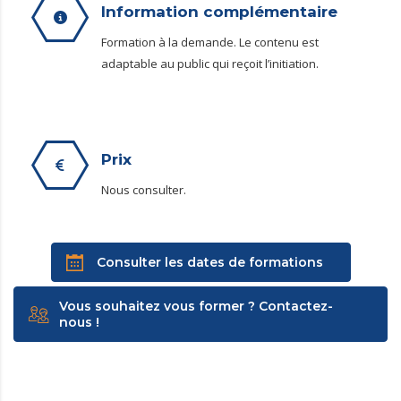
Information complémentaire
Formation à la demande. Le contenu est
adaptable au public qui reçoit l’initiation.
Prix
Nous consulter.
Consulter les dates de formations
Vous souhaitez vous former ? Contactez-
nous !