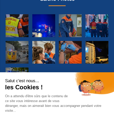
Suivez-nous sur Facebook