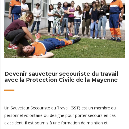
Devenir sauveteur secouriste du travail
avec la Protection Civile de la Mayenne
Un Sauveteur Secouriste du Travail (SST) est un membre du
personnel volontaire ou désigné pour porter secours en cas
d’accident. Il est soumis à une formation de maintien et