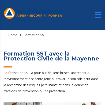
Home
Formation SST
Formation SST avec la
Protection Civile de la Mayenne
La formation SST a pour but de sensibiliser l’apprenant à
l’environnement accidentogène au travail, à son rôle actif dans
la recherche des risques persistants et dans la définition
d’actions de prévention ou de protection.