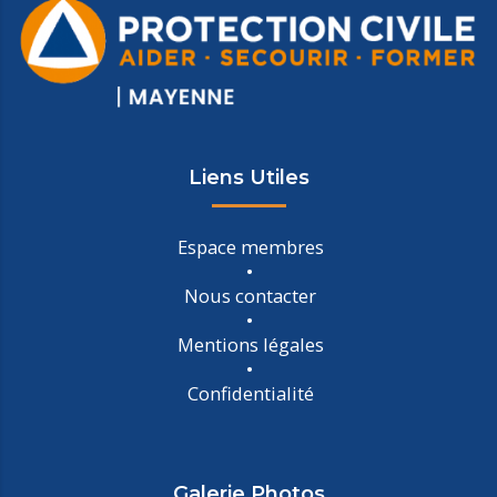
Liens Utiles
Espace membres
Nous contacter
Mentions légales
Confidentialité
Galerie Photos