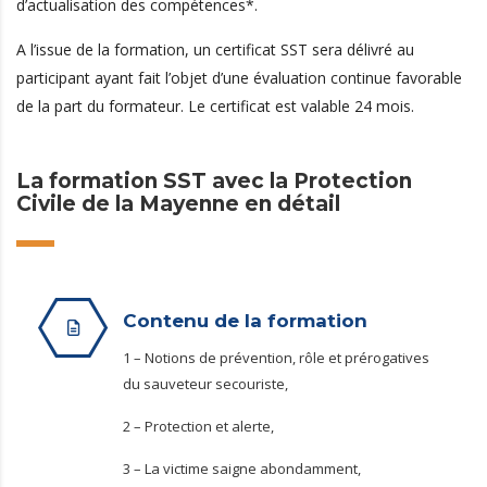
d’actualisation des compétences*.
A l’issue de la formation, un certificat SST sera délivré au
participant ayant fait l’objet d’une évaluation continue favorable
de la part du formateur. Le certificat est valable 24 mois.
La formation SST avec la Protection
Civile de la Mayenne en détail
Contenu de la formation
1 – Notions de prévention, rôle et prérogatives
du sauveteur secouriste,
2 – Protection et alerte,
3 – La victime saigne abondamment,