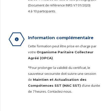
(Document de référence INRS V7 01/2020)
4 à 10 participants.
Information complémentaire
Cette formation peut être prise en charge par
votre
Organisme Paritaire Collecteur
.
Agréé (OPCA)
*Pour prolonger la validité du certificat, le
sauveteur secouriste doit suivre une session
de
Maintien et Actualisation des
d’une durée
Compétences SST (MAC SST)
de 7 heures. Contactez-nous.