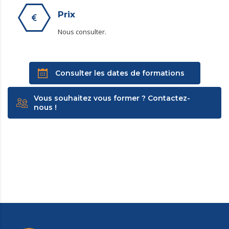
Prix
Nous consulter.
Consulter les dates de formations
Vous souhaitez vous former ? Contactez-
nous !