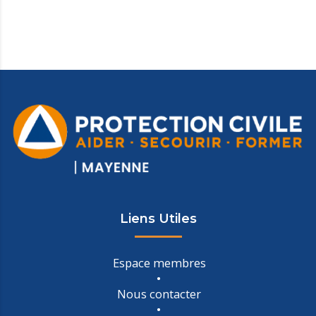
Liens Utiles
Espace membres
Nous contacter