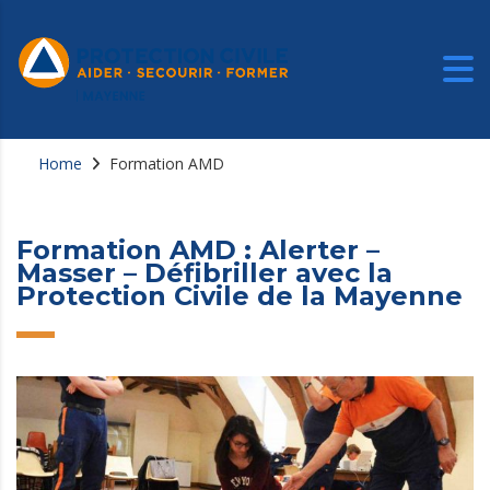
Home
Formation AMD
Formation AMD : Alerter –
Masser – Défibriller avec la
Protection Civile de la Mayenne