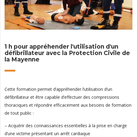
1 h pour appréhender l'utilisation d'un
défibrillateur avec la Protection Civile de
la Mayenne
Cette formation permet d’appréhender l’utilisation d’un
défibrillateur et être capable d’effectuer des compressions
thoraciques et répondre efficacement aux besoins de formation
de tout public :
– Acquérir des connaissances essentielles à la prise en charge
d’une victime présentant un arrêt cardiaque