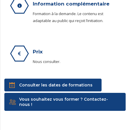
Information complémentaire
Formation à la demande. Le contenu est
adaptable au public qui reçoit l’initiation.
Prix
Nous consulter.
Consulter les dates de formations
Vous souhaitez vous former ? Contactez-
nous !