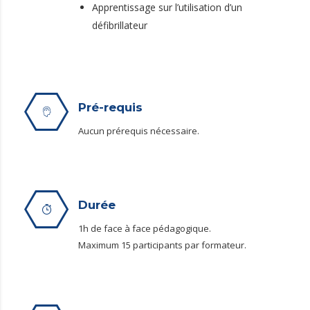
Apprentissage sur l’utilisation d’un
défibrillateur
Pré-requis
Aucun prérequis nécessaire.
Durée
1h de face à face pédagogique.
Maximum 15 participants par formateur.