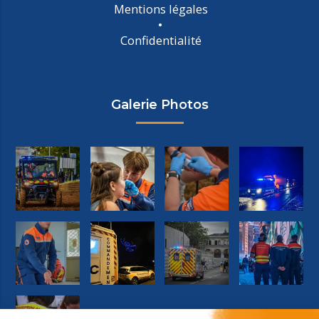
Mentions légales
Confidentialité
Galerie Photos