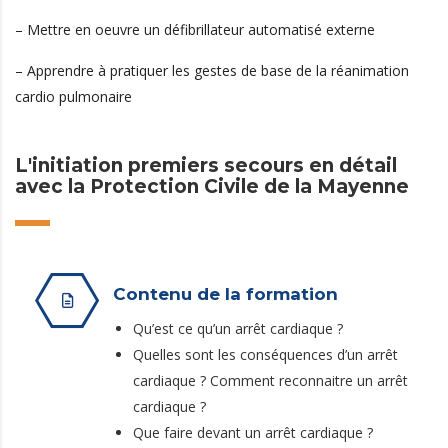
– Mettre en oeuvre un défibrillateur automatisé externe
– Apprendre à pratiquer les gestes de base de la réanimation
cardio pulmonaire
L'initiation premiers secours en détail
avec la Protection Civile de la Mayenne
Contenu de la formation
Qu’est ce qu’un arrêt cardiaque ?
Quelles sont les conséquences d’un arrêt
cardiaque ? Comment reconnaitre un arrêt
cardiaque ?
Que faire devant un arrêt cardiaque ?